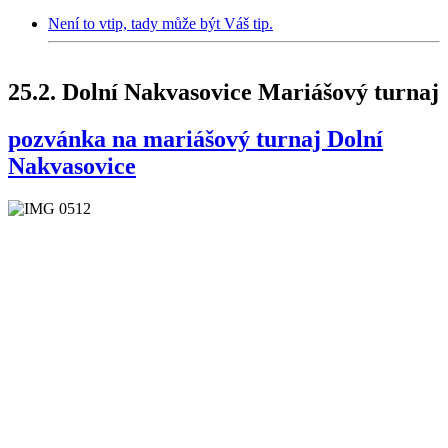
Není to vtip, tady může být Váš tip.
25.2. Dolní Nakvasovice Mariášový turnaj
pozvánka na mariášový turnaj Dolní
Nakvasovice